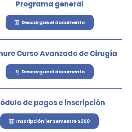
Programa general
Descargue el documento
hure Curso Avanzado de Cirugía
Descargue el documento
ódulo de pagos e inscripción
Inscripción 1er Semestre $350