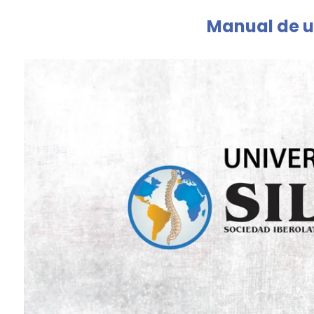
Manual de u