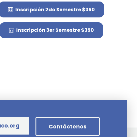
Inscripción 2do Semestre $350
Inscripción 3er Semestre $350
aco.org
Contáctenos