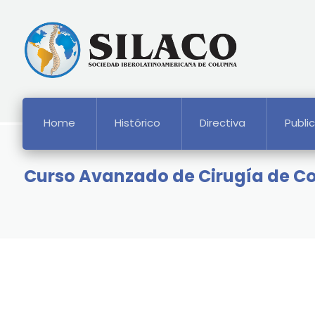
Home
Histórico
Directiva
Publi
Curso Avanzado de Cirugía de 